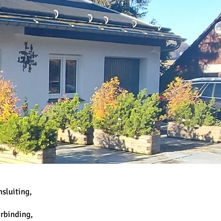
sluiting,
rbinding,