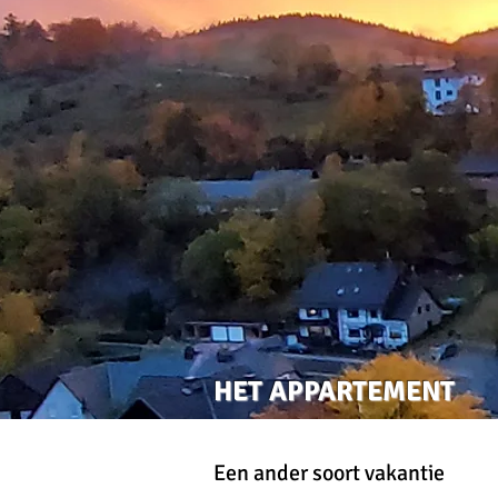
HET APPARTEMENT
Een ander soort vakantie