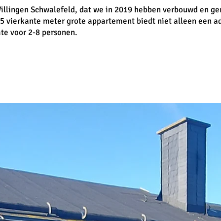
llingen Schwalefeld, dat we in 2019 hebben verbouwd en ge
115 vierkante meter grote appartement biedt niet alleen een
te voor 2-8 personen.