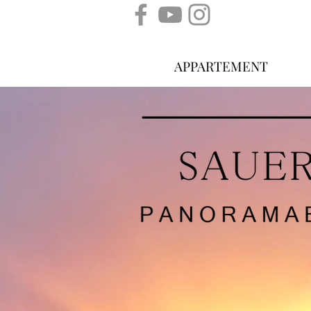
APPARTEMENT
SAUERLANDAPPARTEMEN
SCHWALEFELD