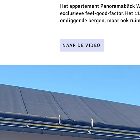
Het appartement Panoramablick Wi
exclusieve feel-good-factor. Het 
omliggende bergen, maar ook ruim
NAAR DE VIDEO